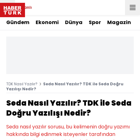
Canlı
Gündem
Ekonomi
Dünya
Spor
Magazin
TDK Nasıl Yazılır?
Seda Nasıl Yazılır? TDK ile Seda Doğru
Yazılışı Nedir?
Seda Nasıl Yazılır? TDK ile Seda
Doğru Yazılışı Nedir?
Seda nasıl yazılır sorusu, bu kelimenin doğru yazımı
hakkında bilgi edinmek isteyenler tarafından