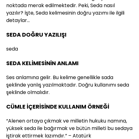
noktada merak edilmektedir. Peki, Seda nasıl
yazılır? İşte, Seda kelimesinin doğru yazımı ile ilgili
detaylar…
SEDA DOĞRU YAZILIŞI
seda
SEDA KELİMESİNİN ANLAMI
Ses anlamına gelir. Bu kelime genellikle sada
şeklinde yanlış yazılmaktadır. Doğru kullanımı seda
şeklinde olmalıdır.
CÜMLE İÇERİSİNDE KULLANIM ÖRNEĞİ
“Alenen ortaya çıkmak ve milletin hukuku namına,
yüksek seda ile bağırmak ve bütün milleti bu sedaya
iştirak ettirmek lazımdır.” – Atatürk