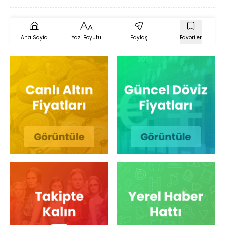
Ana Sayfa
Yazı Boyutu
Paylaş
Favoriler