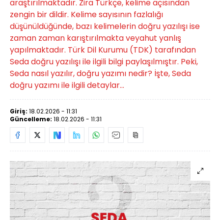
araştırılmaktadır. Zira Türkçe, kelime açısından
zengin bir dildir. Kelime sayısının fazlalığı
düşünüldüğünde, bazı kelimelerin doğru yazılışı ise
zaman zaman karıştırılmakta veyahut yanlış
yapılmaktadır. Türk Dil Kurumu (TDK) tarafından
Seda doğru yazılışı ile ilgili bilgi paylaşılmıştır. Peki,
Seda nasıl yazılır, doğru yazımı nedir? İşte, Seda
doğru yazımı ile ilgili detaylar...
Giriş:
18.02.2026 - 11:31
Güncelleme:
18.02.2026 - 11:31