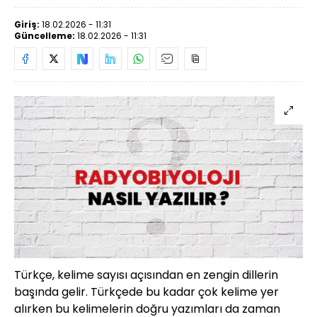
Giriş:
18.02.2026 - 11:31
Güncelleme:
18.02.2026 - 11:31
Türkçe, kelime sayısı açısından en zengin dillerin
başında gelir. Türkçede bu kadar çok kelime yer
alırken bu kelimelerin doğru yazımları da zaman