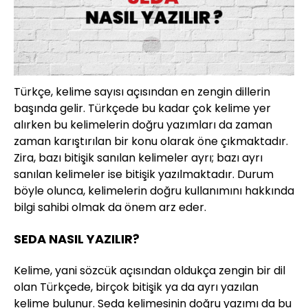
Türkçe, kelime sayısı açısından en zengin dillerin
başında gelir. Türkçede bu kadar çok kelime yer
alırken bu kelimelerin doğru yazımları da zaman
zaman karıştırılan bir konu olarak öne çıkmaktadır.
Zira, bazı bitişik sanılan kelimeler ayrı; bazı ayrı
sanılan kelimeler ise bitişik yazılmaktadır. Durum
böyle olunca, kelimelerin doğru kullanımını hakkında
bilgi sahibi olmak da önem arz eder.
SEDA NASIL YAZILIR?
Kelime, yani sözcük açısından oldukça zengin bir dil
olan Türkçede, birçok bitişik ya da ayrı yazılan
kelime bulunur. Seda kelimesinin doğru yazımı da bu