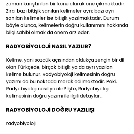
zaman karıştırılan bir konu olarak öne çıkmaktadır.
Zira, bazı bitişik sanılan kelimeler ayrı; bazı ayrı
sanılan kelimeler ise bitişik yazılmaktadır. Durum
böyle olunca, kelimelerin doğru kullanımını hakkında
bilgi sahibi olmak da önem arz eder.
RADYOBİYOLOJİ NASIL YAZILIR?
Kelime, yani sözcük açısından oldukça zengin bir dil
olan Türkçede, birçok bitişik ya da ayrı yazılan
kelime bulunur. Radyobiyoloji kelimesinin doğru
yazımı da bu noktada merak edilmektedir. Peki,
Radyobiyoloji nasıl yazılır? İşte, Radyobiyoloji
kelimesinin doğru yazımı ile ilgili detaylar…
RADYOBİYOLOJİ DOĞRU YAZILIŞI
radyobiyoloji