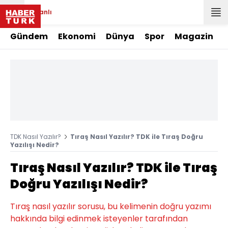
Canlı
Gündem
Ekonomi
Dünya
Spor
Magazin
TDK Nasıl Yazılır?
Tıraş Nasıl Yazılır? TDK ile Tıraş Doğru
Yazılışı Nedir?
Tıraş Nasıl Yazılır? TDK ile Tıraş
Doğru Yazılışı Nedir?
Tıraş nasıl yazılır sorusu, bu kelimenin doğru yazımı
hakkında bilgi edinmek isteyenler tarafından