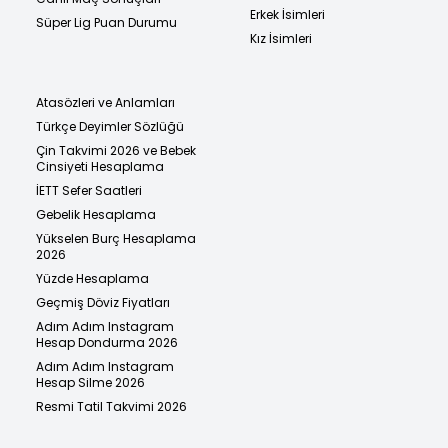
Erkek İsimleri
Süper Lig Puan Durumu
Kız İsimleri
Atasözleri ve Anlamları
Türkçe Deyimler Sözlüğü
Çin Takvimi 2026 ve Bebek
Cinsiyeti Hesaplama
İETT Sefer Saatleri
Gebelik Hesaplama
Yükselen Burç Hesaplama
2026
Yüzde Hesaplama
Geçmiş Döviz Fiyatları
Adım Adım Instagram
Hesap Dondurma 2026
Adım Adım Instagram
Hesap Silme 2026
Resmi Tatil Takvimi 2026