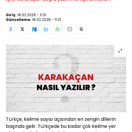
Giriş:
18.02.2026 - 11:31
Güncelleme:
18.02.2026 - 11:31
Türkçe, kelime sayısı açısından en zengin dillerin
başında gelir. Türkçede bu kadar çok kelime yer