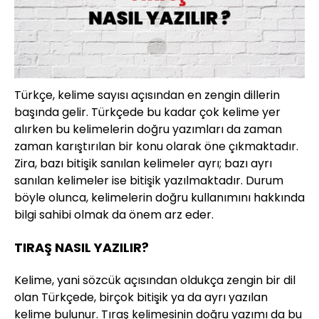
Türkçe, kelime sayısı açısından en zengin dillerin
başında gelir. Türkçede bu kadar çok kelime yer
alırken bu kelimelerin doğru yazımları da zaman
zaman karıştırılan bir konu olarak öne çıkmaktadır.
Zira, bazı bitişik sanılan kelimeler ayrı; bazı ayrı
sanılan kelimeler ise bitişik yazılmaktadır. Durum
böyle olunca, kelimelerin doğru kullanımını hakkında
bilgi sahibi olmak da önem arz eder.
TIRAŞ NASIL YAZILIR?
Kelime, yani sözcük açısından oldukça zengin bir dil
olan Türkçede, birçok bitişik ya da ayrı yazılan
kelime bulunur. Tıraş kelimesinin doğru yazımı da bu