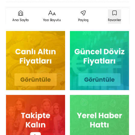
Ana Sayfa
Yazı Boyutu
Paylaş
Favoriler