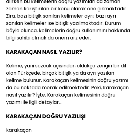
alırken bu kelimelerin doğru yazımları da zaman
zaman karıştırılan bir konu olarak öne çıkmaktadır.
Zira, bazı bitişik sanılan kelimeler ayrı; bazı ayrı
sanılan kelimeler ise bitişik yazılmaktadır. Durum
böyle olunca, kelimelerin doğru kullanımını hakkında
bilgi sahibi olmak da önem arz eder.
KARAKAÇAN NASIL YAZILIR?
Kelime, yani sözcük açısından oldukça zengin bir dil
olan Türkçede, birçok bitişik ya da ayrı yazılan
kelime bulunur. Karakaçan kelimesinin doğru yazımı
da bu noktada merak edilmektedir. Peki, Karakaçan
nasıl yazılır? İşte, Karakaçan kelimesinin doğru
yazımı ile ilgili detaylar…
KARAKAÇAN DOĞRU YAZILIŞI
karakaçan