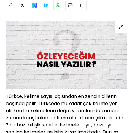
Türkçe, kelime sayısı açısından en zengin dillerin
başında gelir. Türkçede bu kadar çok kelime yer
alırken bu kelimelerin doğru yazımları da zaman
zaman karıştırılan bir konu olarak öne çıkmaktadır.
Zira, bazı bitişik sanılan kelimeler ayrı; bazı ayrı
sanılan kelimeler ise bitişik yazılmaktadır. Durum