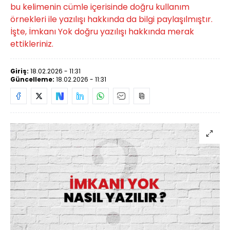
bu kelimenin cümle içerisinde doğru kullanım
örnekleri ile yazılışı hakkında da bilgi paylaşılmıştır.
İşte, İmkanı Yok doğru yazılışı hakkında merak
ettikleriniz.
Giriş:
18.02.2026 - 11:31
Güncelleme:
18.02.2026 - 11:31