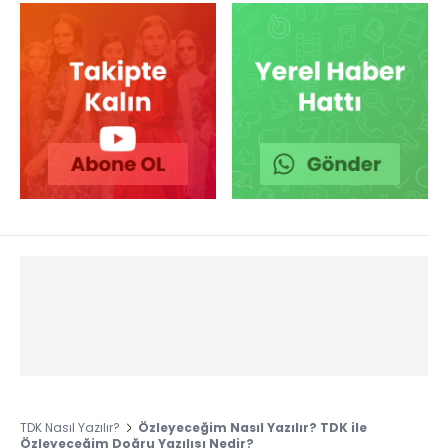
TDK Nasıl Yazılır?
Özleyeceğim Nasıl Yazılır? TDK ile
Özleyeceğim Doğru Yazılışı Nedir?