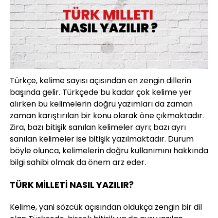
Türkçe, kelime sayısı açısından en zengin dillerin
başında gelir. Türkçede bu kadar çok kelime yer
alırken bu kelimelerin doğru yazımları da zaman
zaman karıştırılan bir konu olarak öne çıkmaktadır.
Zira, bazı bitişik sanılan kelimeler ayrı; bazı ayrı
sanılan kelimeler ise bitişik yazılmaktadır. Durum
böyle olunca, kelimelerin doğru kullanımını hakkında
bilgi sahibi olmak da önem arz eder.
TÜRK MİLLETİ NASIL YAZILIR?
Kelime, yani sözcük açısından oldukça zengin bir dil