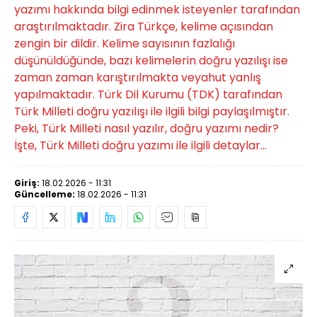
yazımı hakkında bilgi edinmek isteyenler tarafından
araştırılmaktadır. Zira Türkçe, kelime açısından
zengin bir dildir. Kelime sayısının fazlalığı
düşünüldüğünde, bazı kelimelerin doğru yazılışı ise
zaman zaman karıştırılmakta veyahut yanlış
yapılmaktadır. Türk Dil Kurumu (TDK) tarafından
Türk Milleti doğru yazılışı ile ilgili bilgi paylaşılmıştır.
Peki, Türk Milleti nasıl yazılır, doğru yazımı nedir?
İşte, Türk Milleti doğru yazımı ile ilgili detaylar...
Giriş:
18.02.2026 - 11:31
Güncelleme:
18.02.2026 - 11:31