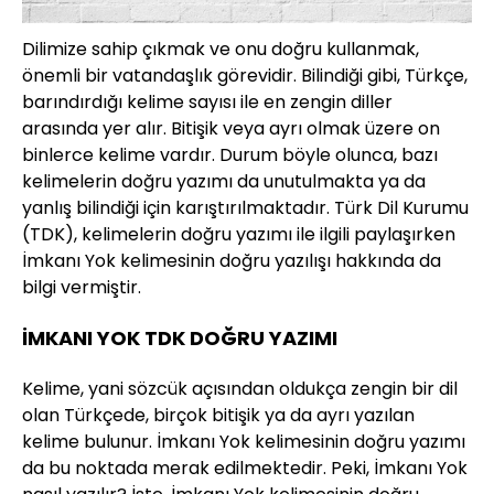
Dilimize sahip çıkmak ve onu doğru kullanmak,
önemli bir vatandaşlık görevidir. Bilindiği gibi, Türkçe,
barındırdığı kelime sayısı ile en zengin diller
arasında yer alır. Bitişik veya ayrı olmak üzere on
binlerce kelime vardır. Durum böyle olunca, bazı
kelimelerin doğru yazımı da unutulmakta ya da
yanlış bilindiği için karıştırılmaktadır. Türk Dil Kurumu
(TDK), kelimelerin doğru yazımı ile ilgili paylaşırken
İmkanı Yok kelimesinin doğru yazılışı hakkında da
bilgi vermiştir.
İMKANI YOK TDK DOĞRU YAZIMI
Kelime, yani sözcük açısından oldukça zengin bir dil
olan Türkçede, birçok bitişik ya da ayrı yazılan
kelime bulunur. İmkanı Yok kelimesinin doğru yazımı
da bu noktada merak edilmektedir. Peki, İmkanı Yok