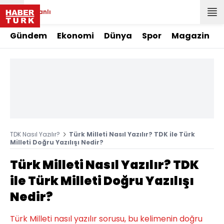
Canlı
Gündem
Ekonomi
Dünya
Spor
Magazin
TDK Nasıl Yazılır?
Türk Milleti Nasıl Yazılır? TDK ile Türk
Milleti Doğru Yazılışı Nedir?
Türk Milleti Nasıl Yazılır? TDK
ile Türk Milleti Doğru Yazılışı
Nedir?
Türk Milleti nasıl yazılır sorusu, bu kelimenin doğru