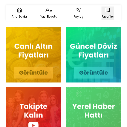
Ana Sayfa
Yazı Boyutu
Paylaş
Favoriler