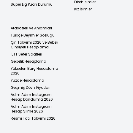
Erkek İsimleri
Süper Lig Puan Durumu
Kız İsimleri
Atasözleri ve Anlamları
Türkçe Deyimler Sözlüğü
Çin Takvimi 2026 ve Bebek
Cinsiyeti Hesaplama
İETT Sefer Saatleri
Gebelik Hesaplama
Yükselen Burç Hesaplama
2026
Yüzde Hesaplama
Geçmiş Döviz Fiyatları
Adım Adım Instagram
Hesap Dondurma 2026
Adım Adım Instagram
Hesap Silme 2026
Resmi Tatil Takvimi 2026