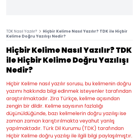
TDK Nasıl Yazılır?
Hiçbir Kelime Nasıl Yazılır? TDK ile Hiçbir
Kelime Doğru Yazılışı Nedir?
Hiçbir Kelime Nasıl Yazılır? TDK
ile Hiçbir Kelime Doğru Yazılışı
Nedir?
Hiçbir Kelime nasıl yazılır sorusu, bu kelimenin doğru
yazımı hakkında bilgi edinmek isteyenler tarafından
araştırılmaktadır. Zira Türkçe, kelime açısından
zengin bir dildir. Kelime sayısının fazlalığı
düşünüldüğünde, bazı kelimelerin doğru yazılışı ise
zaman zaman karıştırılmakta veyahut yanlış
yapılmaktadır. Türk Dil Kurumu (TDK) tarafından
Hiçbir Kelime doğru yazılışı ile ilgili bilgi paylaşılmıştır.