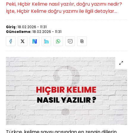
Peki, Hiçbir Kelime nasıl yazılır, doğru yazımı nedir?
İşte, Hiçbir Kelime doğru yazımı ile ilgili detaylar...
Giriş:
18.02.2026 - 11:31
Güncelleme:
18.02.2026 - 11:31
Türkçe, kelime sayısı açısından en zengin dillerin