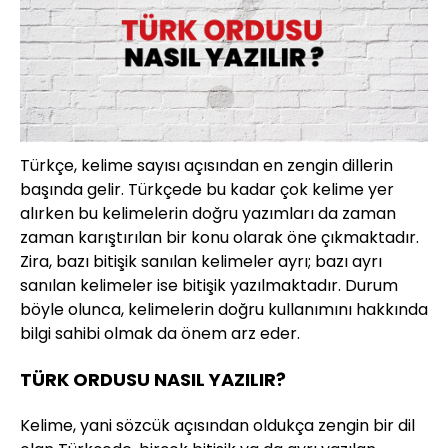
Türkçe, kelime sayısı açısından en zengin dillerin
başında gelir. Türkçede bu kadar çok kelime yer
alırken bu kelimelerin doğru yazımları da zaman
zaman karıştırılan bir konu olarak öne çıkmaktadır.
Zira, bazı bitişik sanılan kelimeler ayrı; bazı ayrı
sanılan kelimeler ise bitişik yazılmaktadır. Durum
böyle olunca, kelimelerin doğru kullanımını hakkında
bilgi sahibi olmak da önem arz eder.
TÜRK ORDUSU NASIL YAZILIR?
Kelime, yani sözcük açısından oldukça zengin bir dil