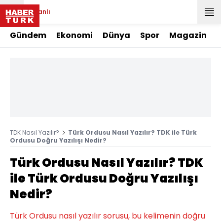
Canlı
Gündem
Ekonomi
Dünya
Spor
Magazin
TDK Nasıl Yazılır?
Türk Ordusu Nasıl Yazılır? TDK ile Türk
Ordusu Doğru Yazılışı Nedir?
Türk Ordusu Nasıl Yazılır? TDK
ile Türk Ordusu Doğru Yazılışı
Nedir?
Türk Ordusu nasıl yazılır sorusu, bu kelimenin doğru