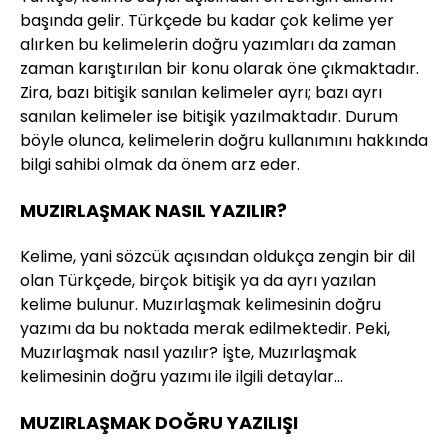
başında gelir. Türkçede bu kadar çok kelime yer
alırken bu kelimelerin doğru yazımları da zaman
zaman karıştırılan bir konu olarak öne çıkmaktadır.
Zira, bazı bitişik sanılan kelimeler ayrı; bazı ayrı
sanılan kelimeler ise bitişik yazılmaktadır. Durum
böyle olunca, kelimelerin doğru kullanımını hakkında
bilgi sahibi olmak da önem arz eder.
MUZIRLAŞMAK NASIL YAZILIR?
Kelime, yani sözcük açısından oldukça zengin bir dil
olan Türkçede, birçok bitişik ya da ayrı yazılan
kelime bulunur. Muzırlaşmak kelimesinin doğru
yazımı da bu noktada merak edilmektedir. Peki,
Muzırlaşmak nasıl yazılır? İşte, Muzırlaşmak
kelimesinin doğru yazımı ile ilgili detaylar…
MUZIRLAŞMAK DOĞRU YAZILIŞI