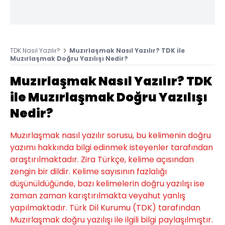
TDK Nasıl Yazılır?
Muzırlaşmak Nasıl Yazılır? TDK ile
Muzırlaşmak Doğru Yazılışı Nedir?
Muzırlaşmak Nasıl Yazılır? TDK
ile Muzırlaşmak Doğru Yazılışı
Nedir?
Muzırlaşmak nasıl yazılır sorusu, bu kelimenin doğru
yazımı hakkında bilgi edinmek isteyenler tarafından
araştırılmaktadır. Zira Türkçe, kelime açısından
zengin bir dildir. Kelime sayısının fazlalığı
düşünüldüğünde, bazı kelimelerin doğru yazılışı ise
zaman zaman karıştırılmakta veyahut yanlış
yapılmaktadır. Türk Dil Kurumu (TDK) tarafından
Muzırlaşmak doğru yazılışı ile ilgili bilgi paylaşılmıştır.