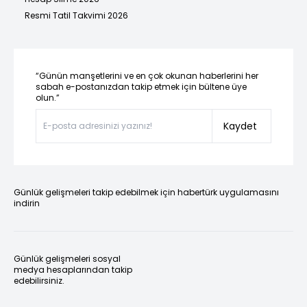
Resmi Tatil Takvimi 2026
“Günün manşetlerini ve en çok okunan haberlerini her
sabah e-postanızdan takip etmek için bültene üye
olun.”
Kaydet
Günlük gelişmeleri takip edebilmek için habertürk uygulamasını
indirin
Günlük gelişmeleri sosyal
medya hesaplarından takip
edebilirsiniz.