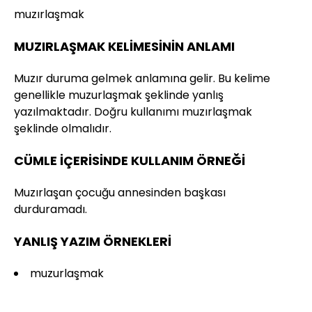
muzırlaşmak
MUZIRLAŞMAK KELİMESİNİN ANLAMI
Muzır duruma gelmek anlamına gelir. Bu kelime
genellikle muzurlaşmak şeklinde yanlış
yazılmaktadır. Doğru kullanımı muzırlaşmak
şeklinde olmalıdır.
CÜMLE İÇERİSİNDE KULLANIM ÖRNEĞİ
Muzırlaşan çocuğu annesinden başkası
durduramadı.
YANLIŞ YAZIM ÖRNEKLERİ
muzurlaşmak