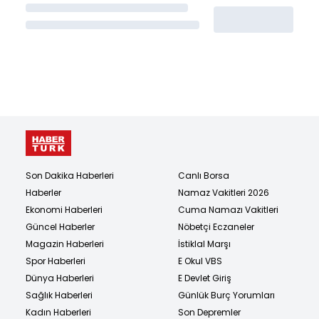
Son Dakika Haberleri
Canlı Borsa
Haberler
Namaz Vakitleri 2026
Ekonomi Haberleri
Cuma Namazı Vakitleri
Güncel Haberler
Nöbetçi Eczaneler
Magazin Haberleri
İstiklal Marşı
Spor Haberleri
E Okul VBS
Dünya Haberleri
E Devlet Giriş
Sağlık Haberleri
Günlük Burç Yorumları
Kadın Haberleri
Son Depremler