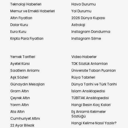
Teknoloji Haberleri
Hava Durumu
Memur ve Emekli Haberleri
Yol Durumu
Altın Fiyatları
2026 Dünya Kupası
Dolar Kuru
Astroloji
Euro Kuru
Instagram Dondurma
Kripto Para Fiyatları
Instagram Silme
Yemek Tarifleri
Video Haberler
Ayetel Kürsi
TDK Sözlük Anlamları
Saatlerin Anlamı
Üniversite Taban Puanları
Aşk Sözleri
Rüya Tabirleri
Günaydın Mesajları
Dünya Tarihi ve Türk Tarihi
Gram Altın
İslam Ansiklopedisi
Çeyrek Altın
TÜBİTAK Ansiklopedisi
Yarım Altın
Hangi Besin Kaç Kalori
Ata Altın
Eş Anlamlı Kelimeler
Sözlüğü
Cumhuriyet Altını
Hangi Kelime Nasıl Yazılır?
22 Ayar Bilezik