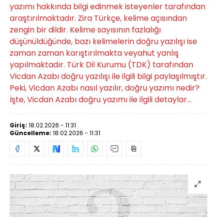
yazımı hakkında bilgi edinmek isteyenler tarafından
araştırılmaktadır. Zira Türkçe, kelime açısından
zengin bir dildir. Kelime sayısının fazlalığı
düşünüldüğünde, bazı kelimelerin doğru yazılışı ise
zaman zaman karıştırılmakta veyahut yanlış
yapılmaktadır. Türk Dil Kurumu (TDK) tarafından
Vicdan Azabı doğru yazılışı ile ilgili bilgi paylaşılmıştır.
Peki, Vicdan Azabı nasıl yazılır, doğru yazımı nedir?
İşte, Vicdan Azabı doğru yazımı ile ilgili detaylar...
Giriş:
18.02.2026 - 11:31
Güncelleme:
18.02.2026 - 11:31