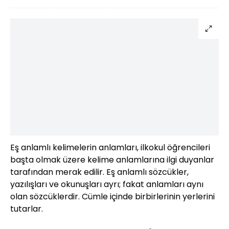
Eş anlamlı kelimelerin anlamları, ilkokul öğrencileri
başta olmak üzere kelime anlamlarına ilgi duyanlar
tarafından merak edilir. Eş anlamlı sözcükler,
yazılışları ve okunuşları ayrı; fakat anlamları aynı
olan sözcüklerdir. Cümle içinde birbirlerinin yerlerini
tutarlar.