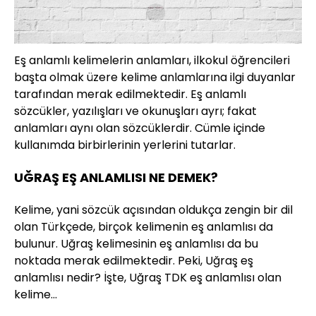
Eş anlamlı kelimelerin anlamları, ilkokul öğrencileri
başta olmak üzere kelime anlamlarına ilgi duyanlar
tarafından merak edilmektedir. Eş anlamlı
sözcükler, yazılışları ve okunuşları ayrı; fakat
anlamları aynı olan sözcüklerdir. Cümle içinde
kullanımda birbirlerinin yerlerini tutarlar.
UĞRAŞ EŞ ANLAMLISI NE DEMEK?
Kelime, yani sözcük açısından oldukça zengin bir dil
olan Türkçede, birçok kelimenin eş anlamlısı da
bulunur. Uğraş kelimesinin eş anlamlısı da bu
noktada merak edilmektedir. Peki, Uğraş eş
anlamlısı nedir? İşte, Uğraş TDK eş anlamlısı olan
kelime…