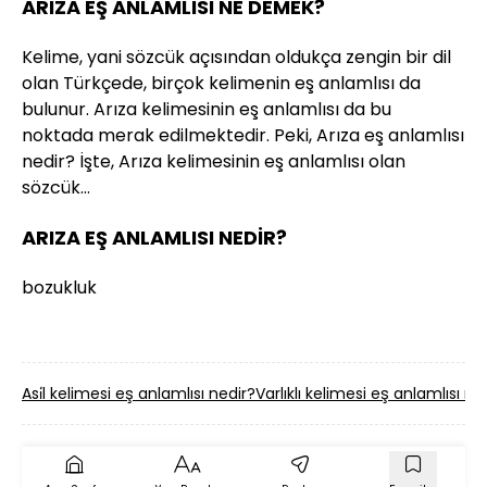
ARIZA EŞ ANLAMLISI NE DEMEK?
Kelime, yani sözcük açısından oldukça zengin bir dil
olan Türkçede, birçok kelimenin eş anlamlısı da
bulunur. Arıza kelimesinin eş anlamlısı da bu
noktada merak edilmektedir. Peki, Arıza eş anlamlısı
nedir? İşte, Arıza kelimesinin eş anlamlısı olan
sözcük…
ARIZA EŞ ANLAMLISI NEDİR?
bozukluk
Asi̇l kelimesi eş anlamlısı nedir?
Varlıklı kelimesi eş anlamlısı ne