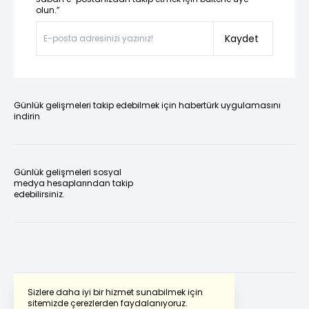
olun.”
Kaydet
Günlük gelişmeleri takip edebilmek için habertürk uygulamasını
indirin
Günlük gelişmeleri sosyal
medya hesaplarından takip
edebilirsiniz.
Sizlere daha iyi bir hizmet sunabilmek için
sitemizde çerezlerden faydalanıyoruz.