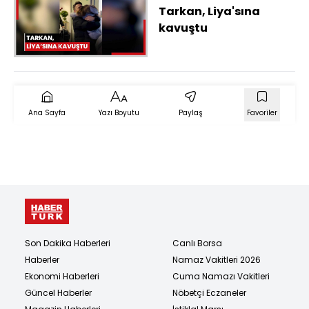
Tarkan, Liya'sına
kavuştu
Ana Sayfa
Yazı Boyutu
Paylaş
Favoriler
Son Dakika Haberleri
Canlı Borsa
Haberler
Namaz Vakitleri 2026
Ekonomi Haberleri
Cuma Namazı Vakitleri
Güncel Haberler
Nöbetçi Eczaneler