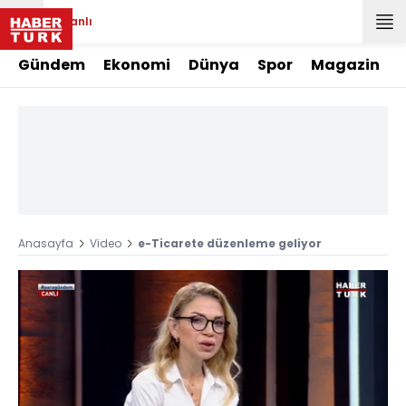
Canlı
Gündem
Ekonomi
Dünya
Spor
Magazin
Anasayfa
Video
e-Ticarete düzenleme geliyor