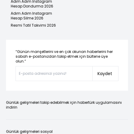
Adım Adım Instagram
Hesap Dondurma 2026
Adım Adım Instagram
Hesap Silme 2026
Resmi Tatil Takvimi 2026
“Günün manşetlerini ve en çok okunan haberlerini her
sabah e-postanızdan takip etmek için bültene üye
olun.”
Kaydet
Günlük gelişmeleri takip edebilmek için habertürk uygulamasını
indirin
Günlük gelişmeleri sosyal