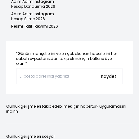
Adım Adım Instagram
Hesap Dondurma 2026
Adım Adım Instagram
Hesap Silme 2026
Resmi Tatil Takvimi 2026
“Günün manşetlerini ve en çok okunan haberlerini her
sabah e-postanızdan takip etmek için bültene üye
olun.”
Kaydet
Günlük gelişmeleri takip edebilmek için habertürk uygulamasını
indirin
Günlük gelişmeleri sosyal