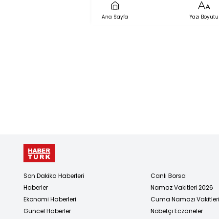
Ana Sayfa
Yazı Boyutu
Son Dakika Haberleri
Canlı Borsa
Haberler
Namaz Vakitleri 2026
Ekonomi Haberleri
Cuma Namazı Vakitler
Güncel Haberler
Nöbetçi Eczaneler