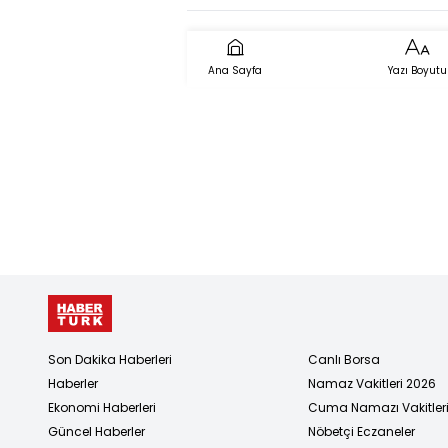
görüştü
Ana Sayfa
Yazı Boyutu
Son Dakika Haberleri
Canlı Borsa
Haberler
Namaz Vakitleri 2026
Ekonomi Haberleri
Cuma Namazı Vakitler
Güncel Haberler
Nöbetçi Eczaneler