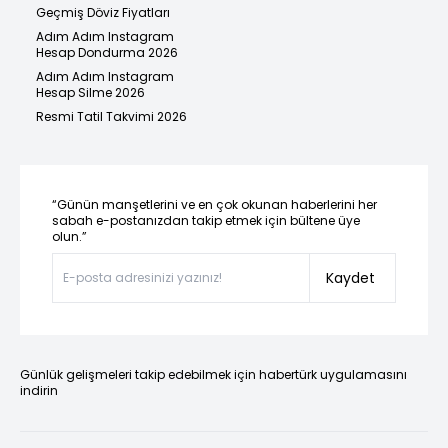
Geçmiş Döviz Fiyatları
Adım Adım Instagram
Hesap Dondurma 2026
Adım Adım Instagram
Hesap Silme 2026
Resmi Tatil Takvimi 2026
“Günün manşetlerini ve en çok okunan haberlerini her
sabah e-postanızdan takip etmek için bültene üye
olun.”
Kaydet
Günlük gelişmeleri takip edebilmek için habertürk uygulamasını
indirin