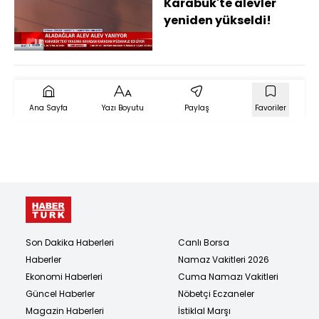
Karabük'te alevler
yeniden yükseldi!
Ana Sayfa
Yazı Boyutu
Paylaş
Favoriler
Son Dakika Haberleri
Canlı Borsa
Haberler
Namaz Vakitleri 2026
Ekonomi Haberleri
Cuma Namazı Vakitleri
Güncel Haberler
Nöbetçi Eczaneler
Magazin Haberleri
İstiklal Marşı