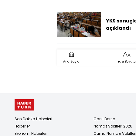
açıklandı!
YKS sonuçla
açıklandı
Ana Sayfa
Yazı Boyutu
Son Dakika Haberleri
Canlı Borsa
Haberler
Namaz Vakitleri 2026
Ekonomi Haberleri
Cuma Namazı Vakitler