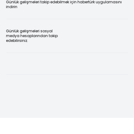
Günlük gelişmeleri takip edebilmek için habertürk uygulamasını
indirin
Günlük gelişmeleri sosyal
medya hesaplarından takip
edebilirsiniz.