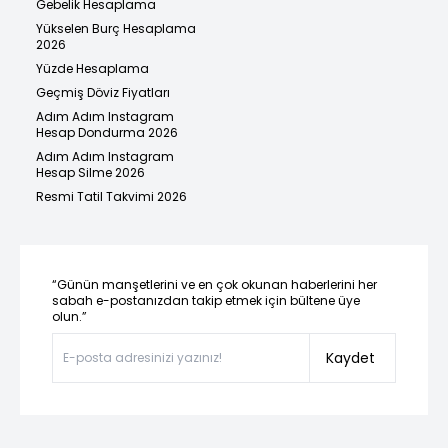
Gebelik Hesaplama
Yükselen Burç Hesaplama
2026
Yüzde Hesaplama
Geçmiş Döviz Fiyatları
Adım Adım Instagram
Hesap Dondurma 2026
Adım Adım Instagram
Hesap Silme 2026
Resmi Tatil Takvimi 2026
“Günün manşetlerini ve en çok okunan haberlerini her
sabah e-postanızdan takip etmek için bültene üye
olun.”
Kaydet