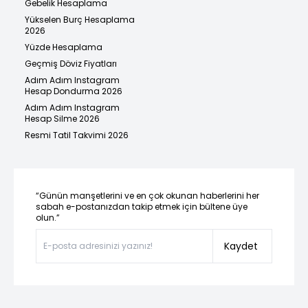
Gebelik Hesaplama
Yükselen Burç Hesaplama
2026
Yüzde Hesaplama
Geçmiş Döviz Fiyatları
Adım Adım Instagram
Hesap Dondurma 2026
Adım Adım Instagram
Hesap Silme 2026
Resmi Tatil Takvimi 2026
“Günün manşetlerini ve en çok okunan haberlerini her
sabah e-postanızdan takip etmek için bültene üye
olun.”
Kaydet