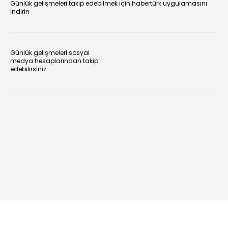
Günlük gelişmeleri takip edebilmek için habertürk uygulamasını
indirin
Günlük gelişmeleri sosyal
medya hesaplarından takip
edebilirsiniz.