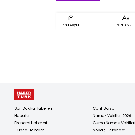
Ana Sayfa
Yazı Boyutu
Son Dakika Haberleri
Canlı Borsa
Haberler
Namaz Vakitleri 2026
Ekonomi Haberleri
Cuma Namazı Vakitler
Güncel Haberler
Nöbetçi Eczaneler