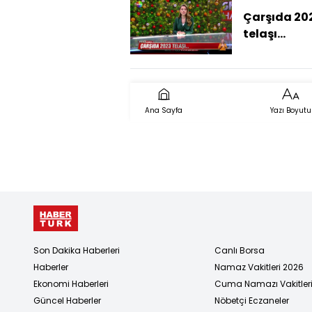
Çarşıda 20
telaşı...
Ana Sayfa
Yazı Boyutu
Son Dakika Haberleri
Canlı Borsa
Haberler
Namaz Vakitleri 2026
Ekonomi Haberleri
Cuma Namazı Vakitler
Güncel Haberler
Nöbetçi Eczaneler