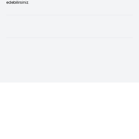
edebilirsiniz.