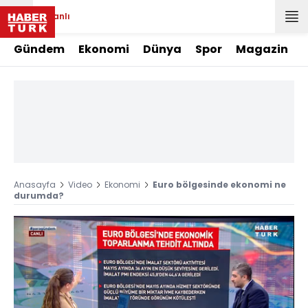
Canlı
Gündem
Ekonomi
Dünya
Spor
Magazin
Anasayfa
Video
Ekonomi
Euro bölgesinde ekonomi ne
durumda?