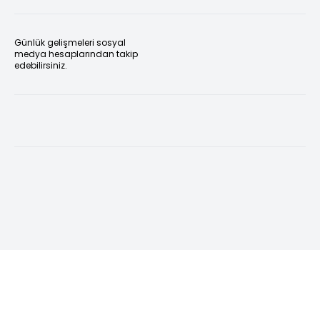
Günlük gelişmeleri sosyal
medya hesaplarından takip
edebilirsiniz.