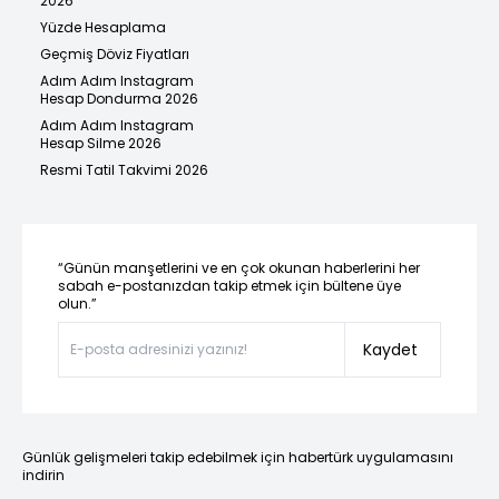
2026
Yüzde Hesaplama
Geçmiş Döviz Fiyatları
Adım Adım Instagram
Hesap Dondurma 2026
Adım Adım Instagram
Hesap Silme 2026
Resmi Tatil Takvimi 2026
“Günün manşetlerini ve en çok okunan haberlerini her
sabah e-postanızdan takip etmek için bültene üye
olun.”
Kaydet
Günlük gelişmeleri takip edebilmek için habertürk uygulamasını
indirin