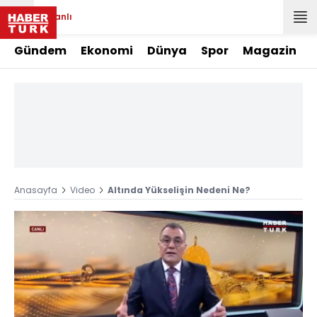
Canlı
Gündem
Ekonomi
Dünya
Spor
Magazin
Anasayfa
Video
Altında Yükselişin Nedeni Ne?