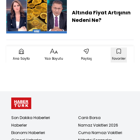
Altında Fiyat Artışının
Nedeni Ne?
Ana Sayfa
Yazı Boyutu
Paylaş
Favoriler
Son Dakika Haberleri
Canlı Borsa
Haberler
Namaz Vakitleri 2026
Ekonomi Haberleri
Cuma Namazı Vakitleri