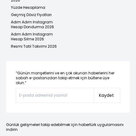
2026
Yüzde Hesaplama
Geçmiş Döviz Fiyatları
Adım Adım Instagram
Hesap Dondurma 2026
Adım Adım Instagram
Hesap Silme 2026
Resmi Tatil Takvimi 2026
“Günün manşetlerini ve en çok okunan haberlerini her
sabah e-postanızdan takip etmek için bültene üye
olun.”
Kaydet
Günlük gelişmeleri takip edebilmek için habertürk uygulamasını
indirin