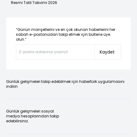
Resmi Tatil Takvimi 2026
“Günün manşetlerini ve en çok okunan haberlerini her
sabah e-postanızdan takip etmek için bültene üye
olun.”
Kaydet
Günlük gelişmeleri takip edebilmek için habertürk uygulamasını
indirin
Günlük gelişmeleri sosyal
medya hesaplarından takip
edebilirsiniz.