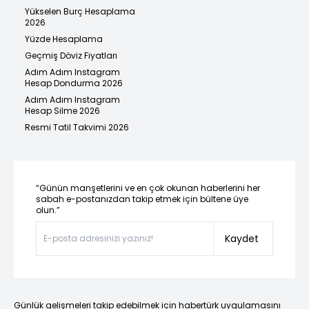
Yükselen Burç Hesaplama
2026
Yüzde Hesaplama
Geçmiş Döviz Fiyatları
Adım Adım Instagram
Hesap Dondurma 2026
Adım Adım Instagram
Hesap Silme 2026
Resmi Tatil Takvimi 2026
“Günün manşetlerini ve en çok okunan haberlerini her
sabah e-postanızdan takip etmek için bültene üye
olun.”
Kaydet
Günlük gelişmeleri takip edebilmek için habertürk uygulamasını