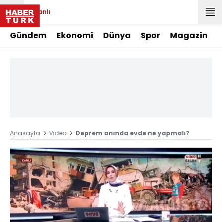
Canlı
Gündem
Ekonomi
Dünya
Spor
Magazin
Anasayfa
Video
Deprem anında evde ne yapmalı?