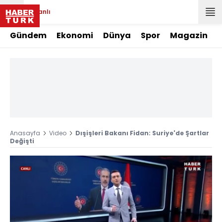
Canlı
Gündem
Ekonomi
Dünya
Spor
Magazin
Anasayfa
Video
Dışişleri Bakanı Fidan: Suriye'de Şartlar
Değişti