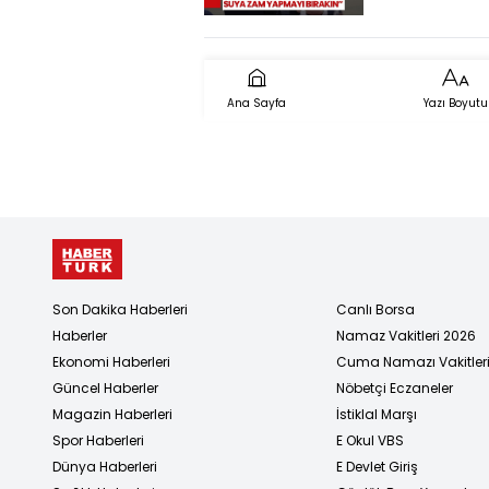
Gerginliği!
Ana Sayfa
Yazı Boyutu
Son Dakika Haberleri
Canlı Borsa
Haberler
Namaz Vakitleri 2026
Ekonomi Haberleri
Cuma Namazı Vakitler
Güncel Haberler
Nöbetçi Eczaneler
Magazin Haberleri
İstiklal Marşı
Spor Haberleri
E Okul VBS
Dünya Haberleri
E Devlet Giriş