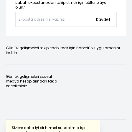
sabah e-postanızdan takip etmek için bültene üye
olun.”
Kaydet
Günlük gelişmeleri takip edebilmek için habertürk uygulamasını
indirin
Günlük gelişmeleri sosyal
medya hesaplarından takip
edebilirsiniz.
Sizlere daha iyi bir hizmet sunabilmek için