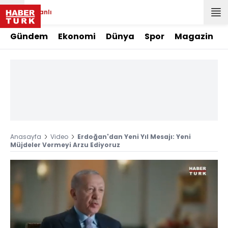
Canlı
Gündem
Ekonomi
Dünya
Spor
Magazin
Anasayfa
Video
Erdoğan'dan Yeni Yıl Mesajı: Yeni
Müjdeler Vermeyi Arzu Ediyoruz