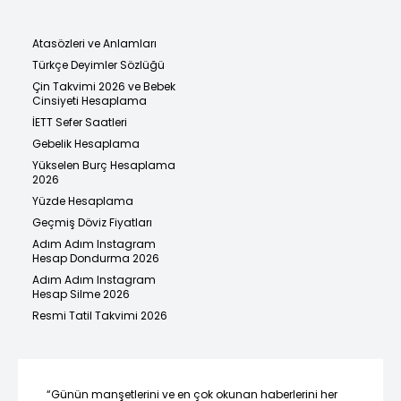
Atasözleri ve Anlamları
Türkçe Deyimler Sözlüğü
Çin Takvimi 2026 ve Bebek
Cinsiyeti Hesaplama
İETT Sefer Saatleri
Gebelik Hesaplama
Yükselen Burç Hesaplama
2026
Yüzde Hesaplama
Geçmiş Döviz Fiyatları
Adım Adım Instagram
Hesap Dondurma 2026
Adım Adım Instagram
Hesap Silme 2026
Resmi Tatil Takvimi 2026
“Günün manşetlerini ve en çok okunan haberlerini her