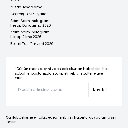
2026
Yüzde Hesaplama
Geçmiş Döviz Fiyatları
Adım Adım Instagram
Hesap Dondurma 2026
Adım Adım Instagram
Hesap Silme 2026
Resmi Tatil Takvimi 2026
“Günün manşetlerini ve en çok okunan haberlerini her
sabah e-postanızdan takip etmek için bültene üye
olun.”
Kaydet
Günlük gelişmeleri takip edebilmek için habertürk uygulamasını
indirin