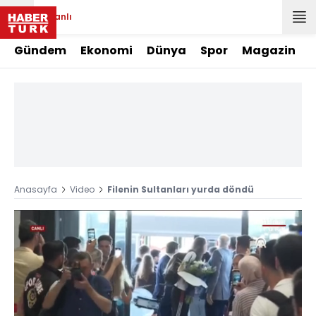
Canlı
Gündem
Ekonomi
Dünya
Spor
Magazin
Anasayfa
Video
Filenin Sultanları yurda döndü