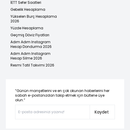
İETT Sefer Saatleri
Gebelik Hesaplama
Yükselen Burç Hesaplama
2026
Yüzde Hesaplama
Geçmiş Döviz Fiyatları
Adım Adım Instagram
Hesap Dondurma 2026
Adım Adım Instagram
Hesap Silme 2026
Resmi Tatil Takvimi 2026
“Günün manşetlerini ve en çok okunan haberlerini her
sabah e-postanızdan takip etmek için bültene üye
olun.”
Kaydet