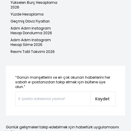
Yükselen Burç Hesaplama
2026
Yüzde Hesaplama
Geçmiş Döviz Fiyatları
Adım Adım Instagram
Hesap Dondurma 2026
Adım Adım Instagram
Hesap Silme 2026
Resmi Tatil Takvimi 2026
“Günün manşetlerini ve en çok okunan haberlerini her
sabah e-postanızdan takip etmek için bültene üye
olun.”
Kaydet
Günlük gelişmeleri takip edebilmek için habertürk uygulamasını