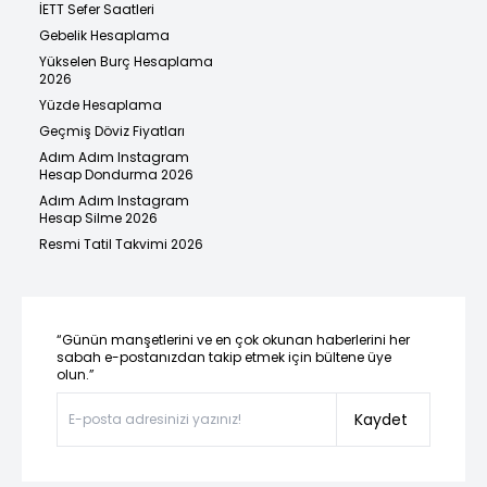
İETT Sefer Saatleri
Gebelik Hesaplama
Yükselen Burç Hesaplama
2026
Yüzde Hesaplama
Geçmiş Döviz Fiyatları
Adım Adım Instagram
Hesap Dondurma 2026
Adım Adım Instagram
Hesap Silme 2026
Resmi Tatil Takvimi 2026
“Günün manşetlerini ve en çok okunan haberlerini her
sabah e-postanızdan takip etmek için bültene üye
olun.”
Kaydet