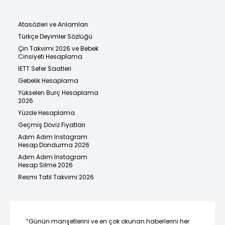
Atasözleri ve Anlamları
Türkçe Deyimler Sözlüğü
Çin Takvimi 2026 ve Bebek
Cinsiyeti Hesaplama
İETT Sefer Saatleri
Gebelik Hesaplama
Yükselen Burç Hesaplama
2026
Yüzde Hesaplama
Geçmiş Döviz Fiyatları
Adım Adım Instagram
Hesap Dondurma 2026
Adım Adım Instagram
Hesap Silme 2026
Resmi Tatil Takvimi 2026
“Günün manşetlerini ve en çok okunan haberlerini her