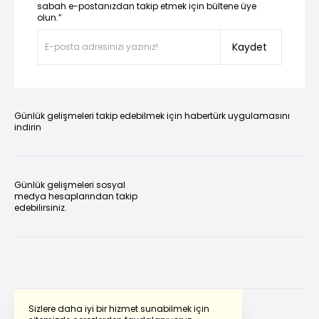
sabah e-postanızdan takip etmek için bültene üye
olun.”
Kaydet
Günlük gelişmeleri takip edebilmek için habertürk uygulamasını
indirin
Günlük gelişmeleri sosyal
medya hesaplarından takip
edebilirsiniz.
Sizlere daha iyi bir hizmet sunabilmek için