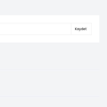
Kaydet