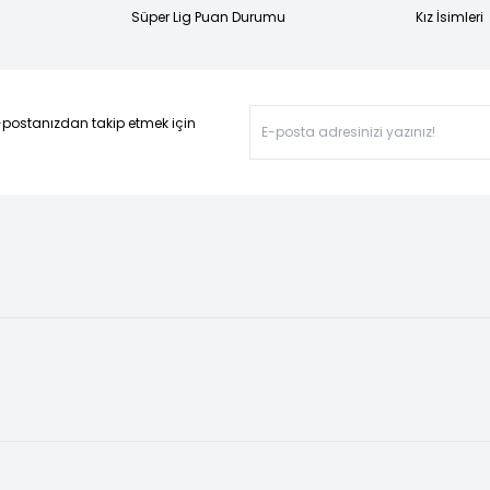
Süper Lig Puan Durumu
Kız İsimleri
-postanızdan takip etmek için