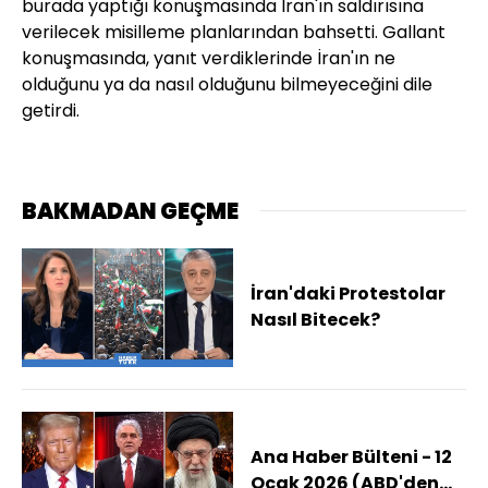
burada yaptığı konuşmasında İran'ın saldırısına
verilecek misilleme planlarından bahsetti. Gallant
konuşmasında, yanıt verdiklerinde İran'ın ne
olduğunu ya da nasıl olduğunu bilmeyeceğini dile
getirdi.
BAKMADAN GEÇME
İran'daki Protestolar
Nasıl Bitecek?
Ana Haber Bülteni - 12
Ocak 2026 (ABD'den