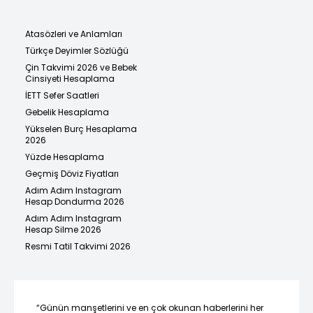
Atasözleri ve Anlamları
Türkçe Deyimler Sözlüğü
Çin Takvimi 2026 ve Bebek
Cinsiyeti Hesaplama
İETT Sefer Saatleri
Gebelik Hesaplama
Yükselen Burç Hesaplama
2026
Yüzde Hesaplama
Geçmiş Döviz Fiyatları
Adım Adım Instagram
Hesap Dondurma 2026
Adım Adım Instagram
Hesap Silme 2026
Resmi Tatil Takvimi 2026
“Günün manşetlerini ve en çok okunan haberlerini her