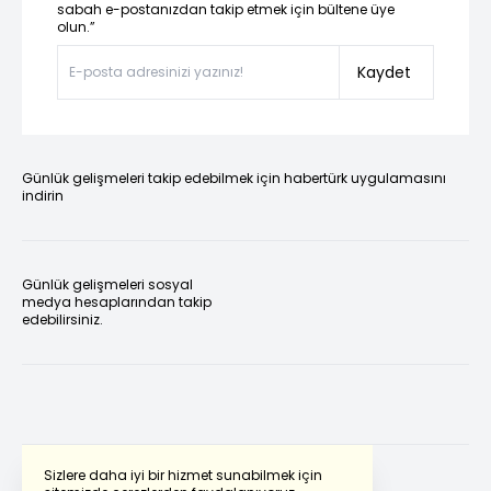
sabah e-postanızdan takip etmek için bültene üye
olun.”
Kaydet
Günlük gelişmeleri takip edebilmek için habertürk uygulamasını
indirin
Günlük gelişmeleri sosyal
medya hesaplarından takip
edebilirsiniz.
Sizlere daha iyi bir hizmet sunabilmek için