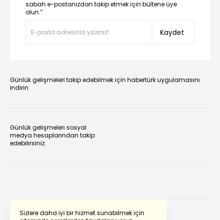
sabah e-postanızdan takip etmek için bültene üye
olun.”
Kaydet
Günlük gelişmeleri takip edebilmek için habertürk uygulamasını
indirin
Günlük gelişmeleri sosyal
medya hesaplarından takip
edebilirsiniz.
Sizlere daha iyi bir hizmet sunabilmek için