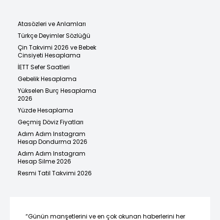
Atasözleri ve Anlamları
Türkçe Deyimler Sözlüğü
Çin Takvimi 2026 ve Bebek
Cinsiyeti Hesaplama
İETT Sefer Saatleri
Gebelik Hesaplama
Yükselen Burç Hesaplama
2026
Yüzde Hesaplama
Geçmiş Döviz Fiyatları
Adım Adım Instagram
Hesap Dondurma 2026
Adım Adım Instagram
Hesap Silme 2026
Resmi Tatil Takvimi 2026
“Günün manşetlerini ve en çok okunan haberlerini her