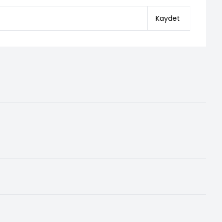
Kaydet