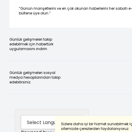
“Günün manşetlerini ve en çok okunan haberlerini her sabah e
bültene üye olun.”
Günlük gelişmeleri takip
edebilmek için habertürk
uygulamasını indirin
Günlük gelişmeleri sosyal
medya hesaplarından takip
edebilirsiniz.
Sizlere daha iyi bir hizmet sunabilmek i
sitemizde çerezlerden faydalanıyoruz.