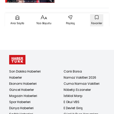
Ana Sayfa
Yazı Boyutu
Paylaş
Favoriler
Son Dakika Haberleri
Canlı Borsa
Haberler
Namaz Vakitleri 2026
Ekonomi Haberleri
Cuma Namazı Vakitleri
Güncel Haberler
Nöbetçi Eczaneler
Magazin Haberleri
İstiklal Marşı
Spor Haberleri
E Okul VBS
Dünya Haberleri
E Devlet Giriş