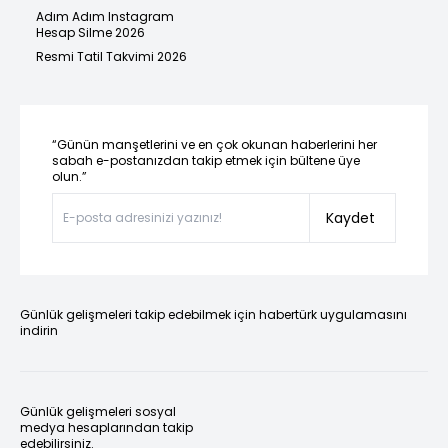
Adım Adım Instagram
Hesap Silme 2026
Resmi Tatil Takvimi 2026
“Günün manşetlerini ve en çok okunan haberlerini her
sabah e-postanızdan takip etmek için bültene üye
olun.”
Kaydet
Günlük gelişmeleri takip edebilmek için habertürk uygulamasını
indirin
Günlük gelişmeleri sosyal
medya hesaplarından takip
edebilirsiniz.