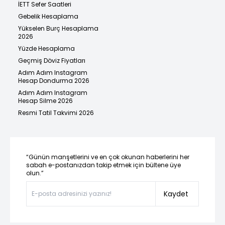
İETT Sefer Saatleri
Gebelik Hesaplama
Yükselen Burç Hesaplama
2026
Yüzde Hesaplama
Geçmiş Döviz Fiyatları
Adım Adım Instagram
Hesap Dondurma 2026
Adım Adım Instagram
Hesap Silme 2026
Resmi Tatil Takvimi 2026
“Günün manşetlerini ve en çok okunan haberlerini her
sabah e-postanızdan takip etmek için bültene üye
olun.”
Kaydet