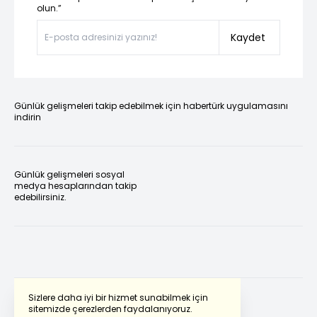
olun.”
Kaydet
Günlük gelişmeleri takip edebilmek için habertürk uygulamasını
indirin
Günlük gelişmeleri sosyal
medya hesaplarından takip
edebilirsiniz.
Sizlere daha iyi bir hizmet sunabilmek için
sitemizde çerezlerden faydalanıyoruz.