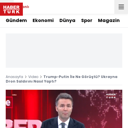
Canlı
Gündem
Ekonomi
Dünya
Spor
Magazin
Anasayfa
Video
Trump-Putin İle Ne Görüştü? Ukrayna
Dron Saldırını Nasıl Yaptı?