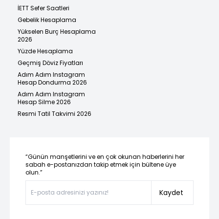
İETT Sefer Saatleri
Gebelik Hesaplama
Yükselen Burç Hesaplama
2026
Yüzde Hesaplama
Geçmiş Döviz Fiyatları
Adım Adım Instagram
Hesap Dondurma 2026
Adım Adım Instagram
Hesap Silme 2026
Resmi Tatil Takvimi 2026
“Günün manşetlerini ve en çok okunan haberlerini her
sabah e-postanızdan takip etmek için bültene üye
olun.”
Kaydet