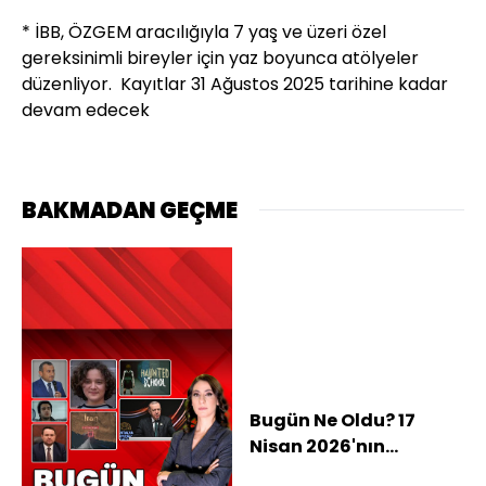
* İBB, ÖZGEM aracılığıyla 7 yaş ve üzeri özel
gereksinimli bireyler için yaz boyunca atölyeler
düzenliyor. Kayıtlar 31 Ağustos 2025 tarihine kadar
devam edecek
BAKMADAN GEÇME
Bugün Ne Oldu? 17
Nisan 2026'nın
haberleri: