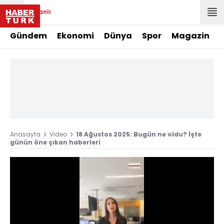
Canlı
Gündem
Ekonomi
Dünya
Spor
Magazin
Anasayfa
Video
18 Ağustos 2025: Bugün ne oldu? İşte
günün öne çıkan haberleri