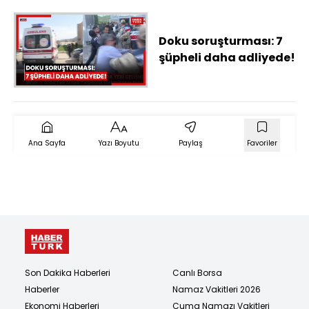
Doku soruşturması: 7
şüpheli daha adliyede!
Ana Sayfa
Yazı Boyutu
Paylaş
Favoriler
Son Dakika Haberleri
Canlı Borsa
Haberler
Namaz Vakitleri 2026
Ekonomi Haberleri
Cuma Namazı Vakitleri