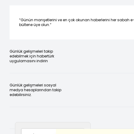
“Günün manşetlerini ve en çok okunan haberlerini her sabah e
bültene üye olun.”
Günlük gelişmeleri takip
edebilmek için habertürk
uygulamasını indirin
Günlük gelişmeleri sosyal
medya hesaplarından takip
edebilirsiniz.