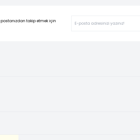
-postanızdan takip etmek için