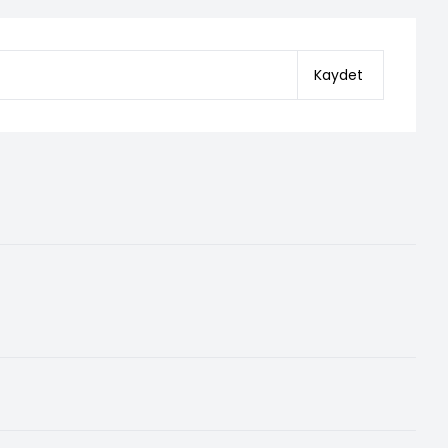
Kaydet