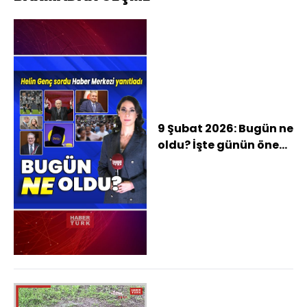
9 Şubat 2026: Bugün ne
oldu? İşte günün öne
çıkan haberleri