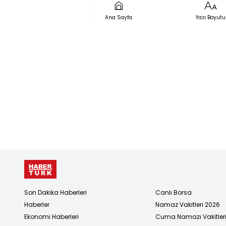
arasında "
Ana Sayfa
Yazı Boyutu
Son Dakika Haberleri
Canlı Borsa
Haberler
Namaz Vakitleri 2026
Ekonomi Haberleri
Cuma Namazı Vakitler