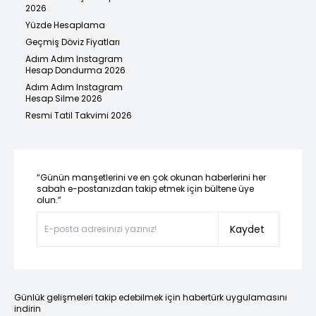
2026
Yüzde Hesaplama
Geçmiş Döviz Fiyatları
Adım Adım Instagram
Hesap Dondurma 2026
Adım Adım Instagram
Hesap Silme 2026
Resmi Tatil Takvimi 2026
“Günün manşetlerini ve en çok okunan haberlerini her
sabah e-postanızdan takip etmek için bültene üye
olun.”
Kaydet
Günlük gelişmeleri takip edebilmek için habertürk uygulamasını
indirin