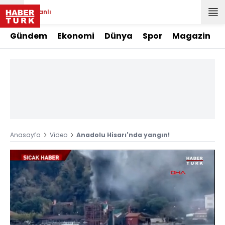
Canlı
Gündem
Ekonomi
Dünya
Spor
Magazin
Anasayfa
Video
Anadolu Hisarı'nda yangın!