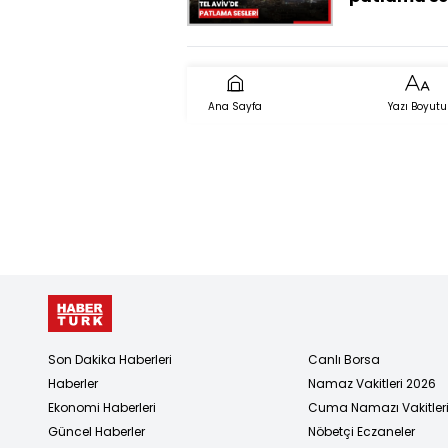
Ana Sayfa
Yazı Boyutu
Son Dakika Haberleri
Canlı Borsa
Haberler
Namaz Vakitleri 2026
Ekonomi Haberleri
Cuma Namazı Vakitler
Güncel Haberler
Nöbetçi Eczaneler