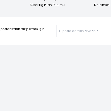
Süper Lig Puan Durumu
Kız İsimleri
-postanızdan takip etmek için