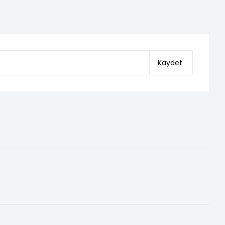
Kaydet