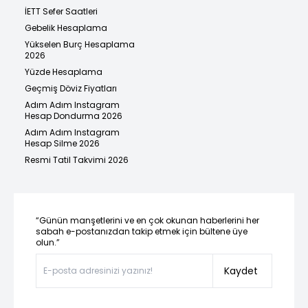
İETT Sefer Saatleri
Gebelik Hesaplama
Yükselen Burç Hesaplama
2026
Yüzde Hesaplama
Geçmiş Döviz Fiyatları
Adım Adım Instagram
Hesap Dondurma 2026
Adım Adım Instagram
Hesap Silme 2026
Resmi Tatil Takvimi 2026
“Günün manşetlerini ve en çok okunan haberlerini her
sabah e-postanızdan takip etmek için bültene üye
olun.”
Kaydet