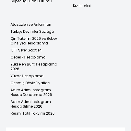
Süper Lig Puan Durumu
Kız İsimleri
Atasözleri ve Anlamları
Türkçe Deyimler Sözlüğü
Çin Takvimi 2026 ve Bebek
Cinsiyeti Hesaplama
İETT Sefer Saatleri
Gebelik Hesaplama
Yükselen Burç Hesaplama
2026
Yüzde Hesaplama
Geçmiş Döviz Fiyatları
Adım Adım Instagram
Hesap Dondurma 2026
Adım Adım Instagram
Hesap Silme 2026
Resmi Tatil Takvimi 2026