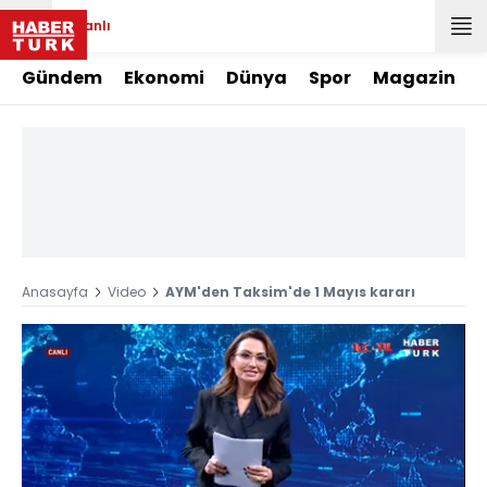
Canlı
Gündem
Ekonomi
Dünya
Spor
Magazin
Anasayfa
Video
AYM'den Taksim'de 1 Mayıs kararı