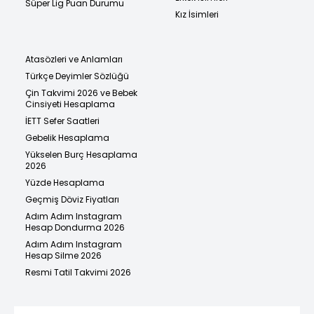
Süper Lig Puan Durumu
Kız İsimleri
Atasözleri ve Anlamları
Türkçe Deyimler Sözlüğü
Çin Takvimi 2026 ve Bebek
Cinsiyeti Hesaplama
İETT Sefer Saatleri
Gebelik Hesaplama
Yükselen Burç Hesaplama
2026
Yüzde Hesaplama
Geçmiş Döviz Fiyatları
Adım Adım Instagram
Hesap Dondurma 2026
Adım Adım Instagram
Hesap Silme 2026
Resmi Tatil Takvimi 2026